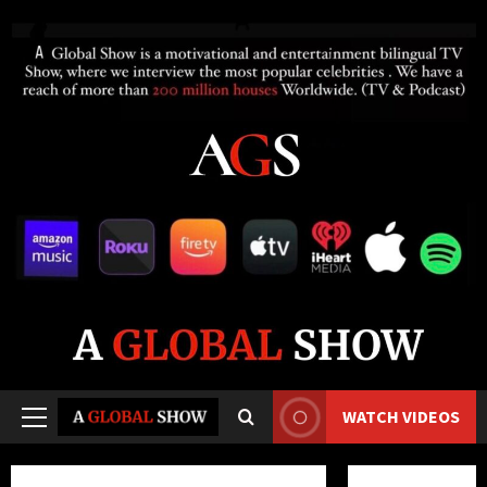
WATCH VIDEOS