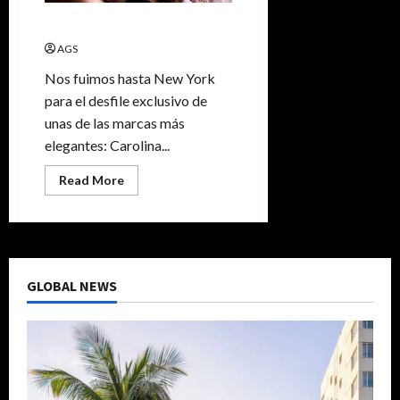
Carolina Herrera- NYFW
AGS
Nos fuimos hasta New York
para el desfile exclusivo de
unas de las marcas más
elegantes: Carolina...
Read More
GLOBAL NEWS